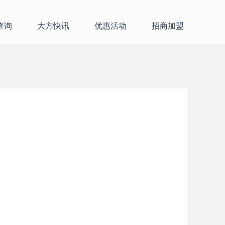
查询
大方快讯
优惠活动
招商加盟