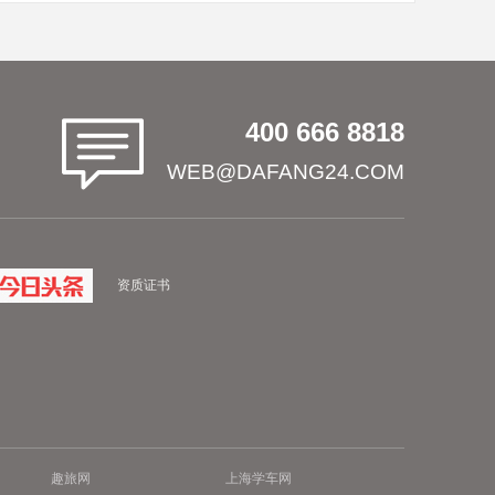
400 666 8818
WEB@DAFANG24.COM
资质证书
趣旅网
上海学车网